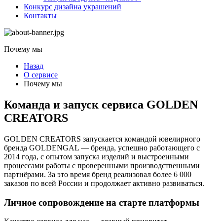
Конкурс дизайна украшений
Контакты
Почему мы
Назад
О сервисе
Почему мы
Команда и запуск сервиса GOLDEN
CREATORS
GOLDEN CREATORS запускается командой ювелирного
бренда GOLDENGAL — бренда, успешно работающего с
2014 года, с опытом запуска изделий и выстроенными
процессами работы с проверенными производственными
партнёрами. За это время бренд реализовал более 6 000
заказов по всей России и продолжает активно развиваться.
Личное сопровождение на старте платформы