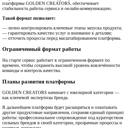
платформы GOLDEN CREATORS, обеспечивает
стабильность работы сервиса и онлайн-коммуникацию.
Такой формат позволяет:
— лично контролировать ключевые этапы запуска продукта;
— гарантировать качество услуг и внимание к деталям;
— отточить процессы перед масштабированием платформы.
Ограниченный формат работы
На старте сервис работает в ограниченном формате по
времени, чтобы сохранить высокий уровень вовлечённости
команды и контроль качества.
Планы развития платформы
GOLDEN CREATORS начинает с ювелирной категории —
как ключевой экспертизы бренда.
В дальнейшем платформа будет расширяться и охватывать
другие продуктовые направления, сохраняя единый принцип
работы: профессиональное сопровождение под кураторством
сильных брендов в своей категории, прозрачные процессы и
контроль результата.