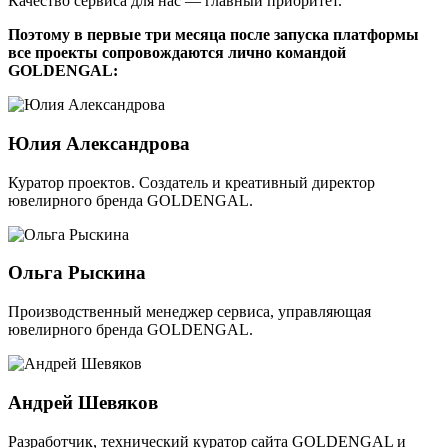
Качество сервиса для нас — главный приоритет.
Поэтому в первые три месяца после запуска платформы
все проекты сопровождаются лично командой
GOLDENGAL:
Юлия Александрова
Куратор проектов. Создатель и креативный директор
ювелирного бренда GOLDENGAL.
Ольга Рыскина
Производственный менеджер сервиса, управляющая
ювелирного бренда GOLDENGAL.
Андрей Шевяков
Разработчик, технический куратор сайта GOLDENGAL и