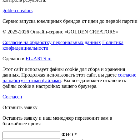
golden creators
Сервис запуска ювелирных брендов от идеи до первой партии
© 2025-2026 Онлайн-сервис «GOLDEN CREATORS»
Согласие на обработку персональных данных
Политика
конфиденциальности
Сделано в
EL-ARTS.ru
Этот сайт использует файлы cookie для сбора и хранения
данных. Продолжая использовать этот сайт, вы даете
согласие
на работу с этими файлами
. Вы всегда можете отключить
файлы cookie в настройках вашего браузера.
Согласен
Оставить заявку
Оставить заявку и наш менеджер перезвонит вам в
ближайшее время.
ФИО *